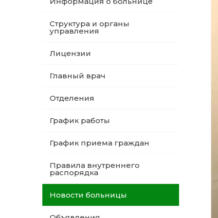
Информация о больнице
Структура и органы
управления
Лицензии
Главный врач
Отделения
График работы
График приема граждан
Правила внутреннего
распорядка
Новости больницы
Объявления