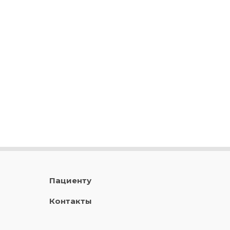
Пациенту
Контакты