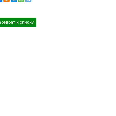
Возврат к списку