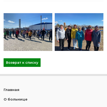
Возврат к списку
Главная
О больнице