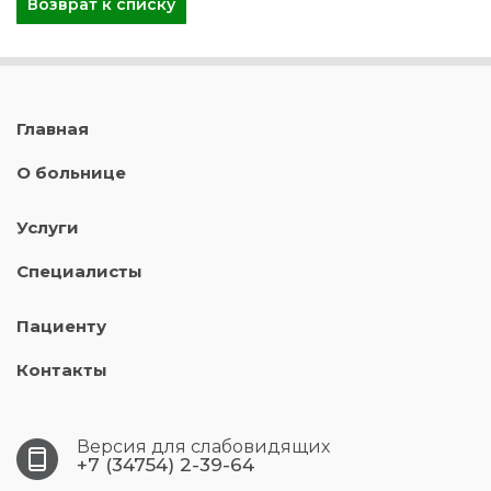
Возврат к списку
Главная
О больнице
Услуги
Специалисты
Пациенту
Контакты
Версия для слабовидящих
+7 (34754) 2-39-64