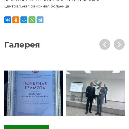
центральная районная больница
Галерея