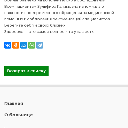
Всем пациентам Зульфира Галимовна напомнила о
важности своевременного обращения за медицинской
помощью и соблюдения рекомендаций специалистов.
Берегите себя и своих близких!
Здоровье — это самое ценное, что у нас есть.
Возврат к списку
Главная
О больнице