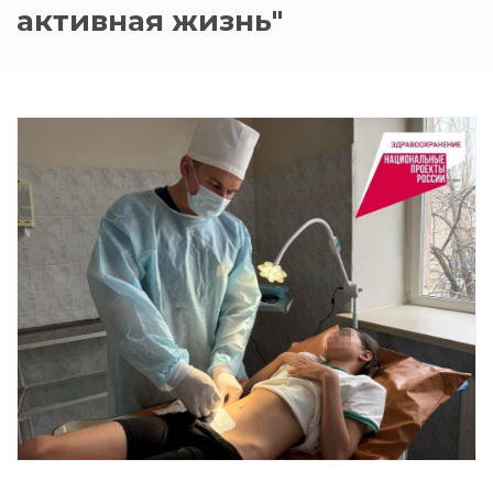
активная жизнь"