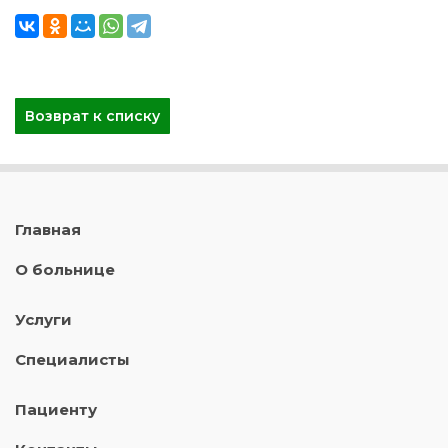
Возврат к списку
Главная
О больнице
Услуги
Специалисты
Пациенту