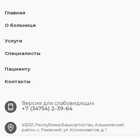
Главная
О больнице
Услуги
Специалисты
Пациенту
Контакты
Версия для слабовидящих
+7 (34754) 2-39-64
452121, Республика Башкортостан, Альшеевский
район, с. Раевский, ул. Космонавтов, д. 1