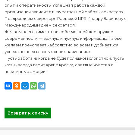
опыт и оперативность. Успешная работа каждой
организации зависит от качественной работы секретаря.
Поздравляем секретаря Раевской ЦРБ Индиру Зарипову с
Международным днём секретаря!
Желаем всегда иметь при себе мощнейшее оружие
современности — важную и нужную информацию. Также
желаем преуспевать абсолютно во всём и добиваться
успеха во всех главных своих начинаниях.
Пусть работа никогда не будет слишком хлопотной, пусть
жизнь всегда дарит яркие краски, светлые чувства и
позитивные эмоции!
Возврат к списку