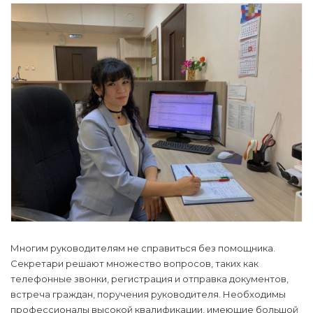
Многим руководителям не справиться без помощника.
Секретари решают множество вопросов, таких как
телефонные звонки, регистрация и отправка документов,
встреча граждан, поручения руководителя. Необходимы
профессионалы высокой квалификации, имеющие большой