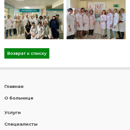
Возврат к списку
Главная
О больнице
Услуги
Специалисты