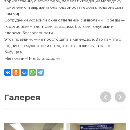
торжественную атмосферу, передать традиции молодому
поколению и выразить благодарность героям, подарившим
нам мир.
Сотрудники украсили окна отделений символами Победы —
георгиевскими лентами, звездами, белыми голубями и
словами благодарности.
Этот праздник — не просто дата в календаре. Это память о
подвиге, о мужестве и о тех, кто отдал жизнь за наше
будущее.
Мы помним! Мы благодарим!
Галерея