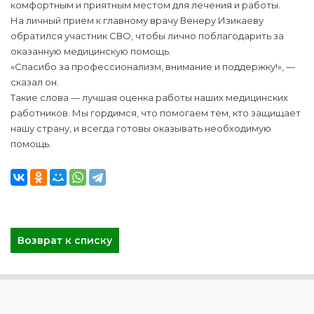
комфортным и приятным местом для лечения и работы.
На личный приём к главному врачу Венеру Изикаеву
обратился участник СВО, чтобы лично поблагодарить за
оказанную медицинскую помощь.
«Спасибо за профессионализм, внимание и поддержку!», —
сказал он.
Такие слова — лучшая оценка работы наших медицинских
работников. Мы гордимся, что помогаем тем, кто защищает
нашу страну, и всегда готовы оказывать необходимую
помощь.
Возврат к списку