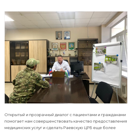
Открытый и прозрачный диалог с пациентами и гражданами
помогает нам совершенствовать качество предоставления
медицинских услуг и сделать Раевскую ЦРБ еще более