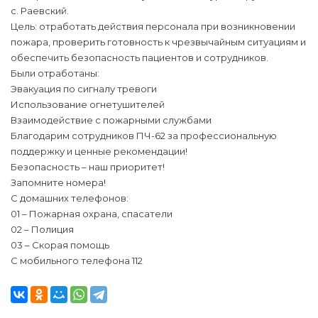
с. Раевский.
Цель: отработать действия персонала при возникновении
пожара, проверить готовность к чрезвычайным ситуациям и
обеспечить безопасность пациентов и сотрудников.
Были отработаны:
Эвакуация по сигналу тревоги
Использование огнетушителей
Взаимодействие с пожарными службами
Благодарим сотрудников ПЧ-62 за профессиональную
поддержку и ценные рекомендации!
Безопасность – наш приоритет!
Запомните номера!
С домашних телефонов:
01 – Пожарная охрана, спасатели
02 – Полиция
03 – Скорая помощь
С мобильного телефона 112