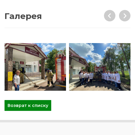
Галерея
Возврат к списку