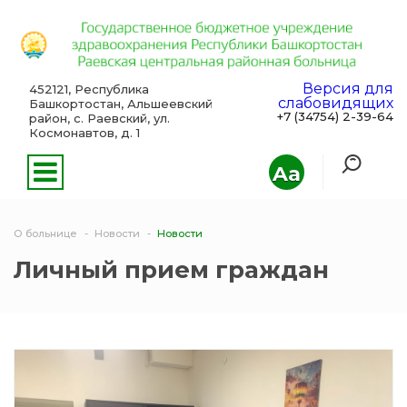
Версия для
452121, Республика
слабовидящих
Башкортостан, Альшеевский
+7 (34754) 2-39-64
район, с. Раевский, ул.
Космонавтов, д. 1
Aa
О больнице
Новости
Новости
Личный прием граждан