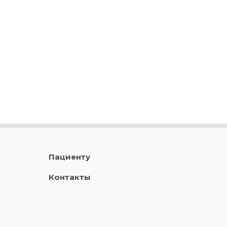
Пациенту
Контакты