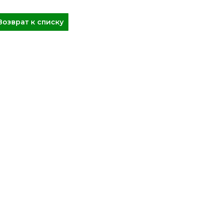
Возврат к списку