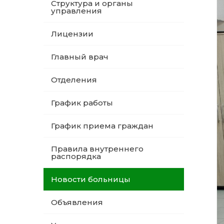
Структура и органы
управления
Лицензии
Главный врач
Отделения
График работы
График приема граждан
Правила внутреннего
распорядка
Новости больницы
Объявления