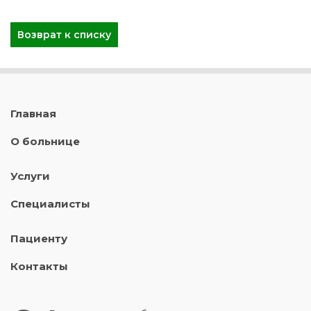
Возврат к списку
Главная
О больнице
Услуги
Специалисты
Пациенту
Контакты