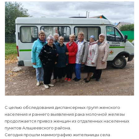
С целью обследования диспансерных групп женского
населения и раннего выявления рака молочной железы
продолжается привоз женщин из отдаленных населенных
пунктов Альшеевского района.
Сегодня прошли маммографию жительницы села