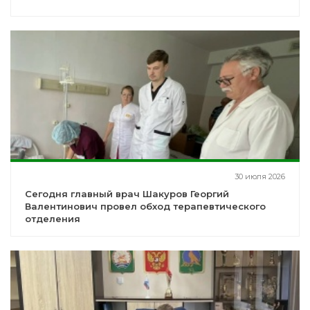
30 июля 2026
Сегодня главный врач Шакуров Георгий
Валентинович провел обход терапевтического
отделения