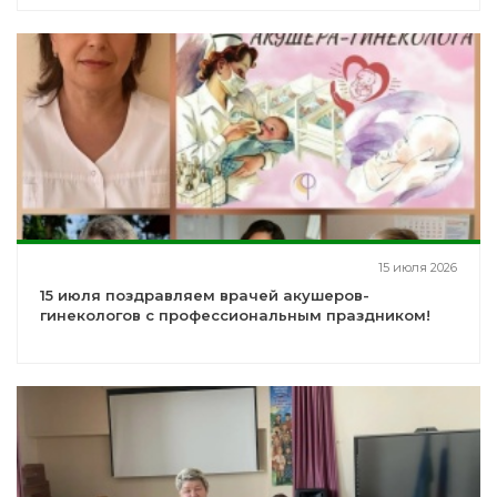
15 июля 2026
15 июля поздравляем врачей акушеров-
гинекологов с профессиональным праздником!