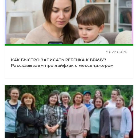
9 июля 2026
КАК БЫСТРО ЗАПИСАТЬ РЕБЕНКА К ВРАЧУ?
Рассказываем про лайфхак с мессенджером