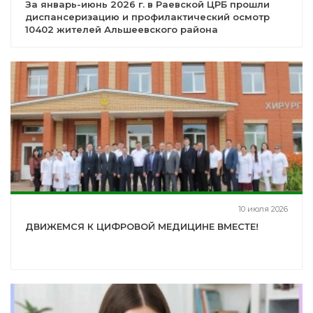
За январь-июнь 2026 г. в Раевской ЦРБ прошли
диспансеризацию и профилактический осмотр
10402 жителей Альшеевского района
10 июля 2026
ДВИЖЕМСЯ К ЦИФРОВОЙ МЕДИЦИНЕ ВМЕСТЕ!