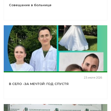
Совещание в больнице
23 июля 2026
В СЕЛО -ЗА МЕЧТОЙ: ГОД СПУСТЯ