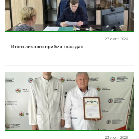
27 июля 2026
Итоги личного приёма граждан
23 июля 2026