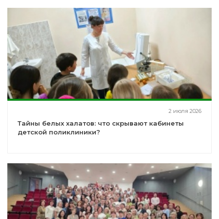
2 июля 2026
Тайны белых халатов: что скрывают кабинеты
детской поликлиники?