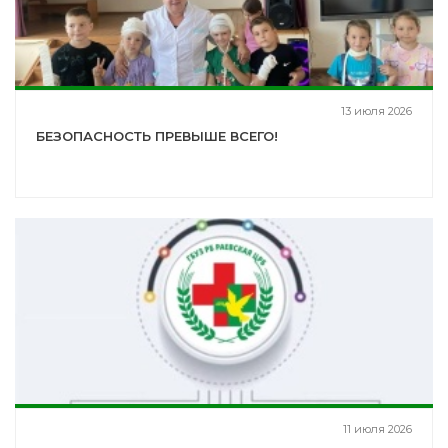
13 июля 2026
БЕЗОПАСНОСТЬ ПРЕВЫШЕ ВСЕГО!
11 июля 2026