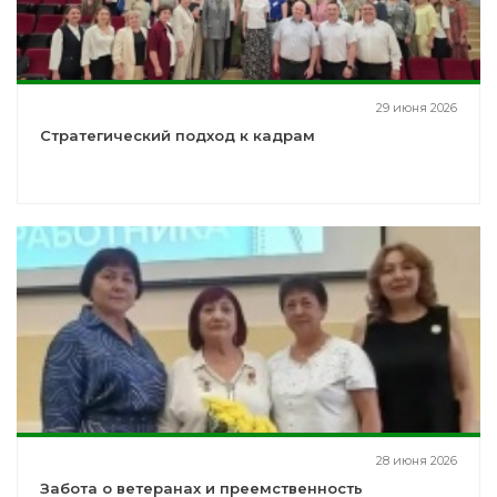
29 июня 2026
Стратегический подход к кадрам
28 июня 2026
Забота о ветеранах и преемственность