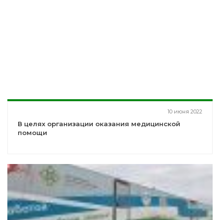
10 июня 2022
В целях организации оказания медицинской
помощи