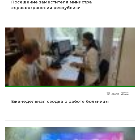
Посещение заместителя министра
здравоохранения республики
18 июля 2022
Еженедельная сводка о работе больницы