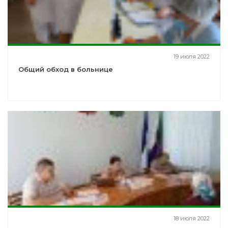
19 июля 2022
Общий обход в больнице
18 июля 2022