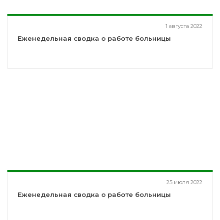
1 августа 2022
Еженедельная сводка о работе больницы
25 июля 2022
Еженедельная сводка о работе больницы