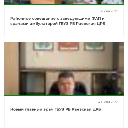
5 июля 2022
Районное совещание с заведующими ФАП и
врачами амбулаторий ГБУЗ РБ Раевская ЦРБ
4 июля 2022
Новый главный врач ГБУЗ РБ Раевская ЦРБ