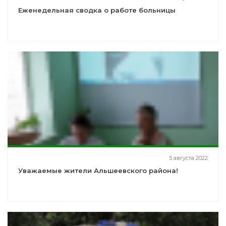
Еженедельная сводка о работе больницы
5 августа 2022
Уважаемые жители Альшеевского района!