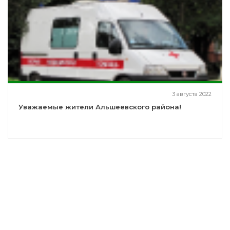
3 августа 2022
Уважаемые жители Альшеевского района!