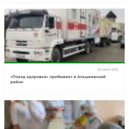
20 июля 2022
«Поезд здоровья» прибывает в Альшеевский
район