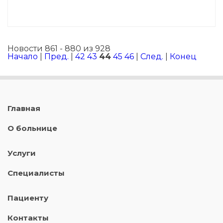
Новости 861 - 880 из 928
Начало
|
Пред.
|
42
43
44
45
46
|
След.
|
Конец
Главная
О больнице
Услуги
Специалисты
Пациенту
Контакты