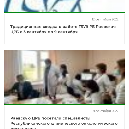
12 сентября 2022
Традиционная сводка о работе ГБУЗ РБ Раевская
ЦРБ с 3 сентября по 9 сентября
8 сентября 2022
Раевскую ЦРБ посетили специалисты
Республиканского клинического онкологического
диспансера