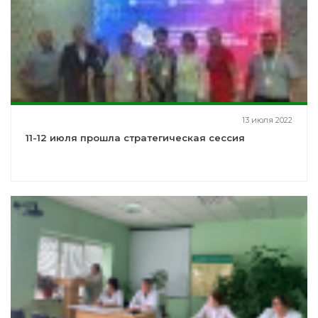
13 июля 2022
11-12 июля прошла стратегическая сессия