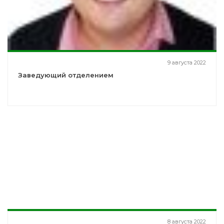
9 августа 2022
Заведующий отделением
8 августа 2022