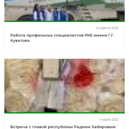
6 апреля 2022
Работа профильных специалистов РКБ имени Г.Г.
Куватова
1 марта 2022
Встреча с главой республики Радием Хабировым