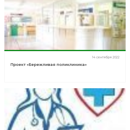
14 сентября 2022
Проект «Бережливая поликлиника»