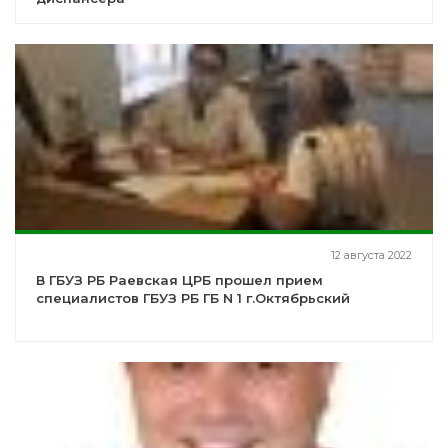
12 августа 2022
В ГБУЗ РБ Раевская ЦРБ прошел прием
специалистов ГБУЗ РБ ГБ N 1 г.Октябрьский