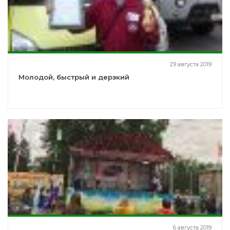
29 августа 2019
Молодой, быстрый и дерзкий
6 августа 2019