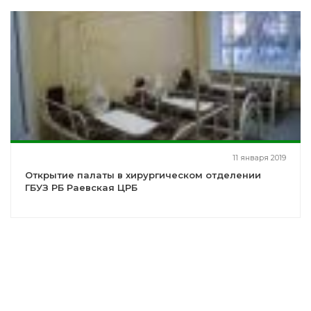
11 января 2019
Открытие палаты в хирургическом отделении
ГБУЗ РБ Раевская ЦРБ