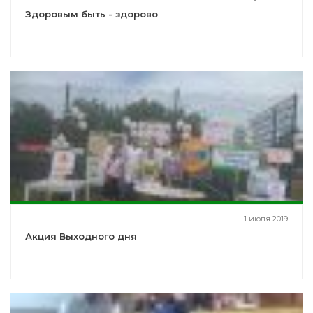
Здоровым быть - здорово
1 июля 2019
Акция Выходного дня