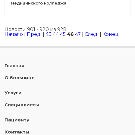
медицинского колледжа
Новости 901 - 920 из 928
Начало
|
Пред.
|
43
44
45
46
47
|
След.
|
Конец
Главная
О больнице
Услуги
Специалисты
Пациенту
Контакты