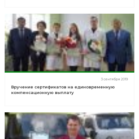
3 сентября 2019
Вручение сертификатов на единовременную
компенсационную выплату