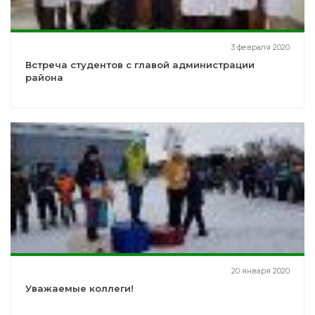
3 февраля 2020
Встреча студентов с главой администрации
района
20 января 2020
Уважаемые коллеги!