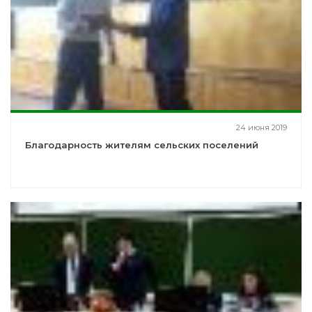
24 июня 2019
Благодарность жителям сельских поселений