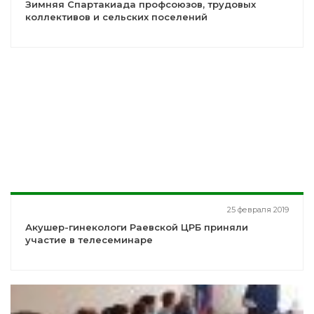
Зимняя Спартакиада профсоюзов, трудовых
коллективов и сельских поселений
25 февраля 2019
Акушер-гинекологи Раевской ЦРБ приняли
участие в телесеминаре