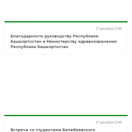
27 декабря 2018
Благодарность руководству Республики
Башкортостан и Министерству здравоохранения
Республики Башкортостан
27 декабря 2018
Встреча со студентами Белебеевского