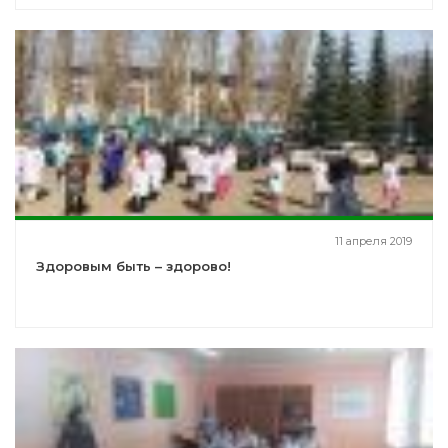
11 апреля 2019
Здоровым быть – здорово!