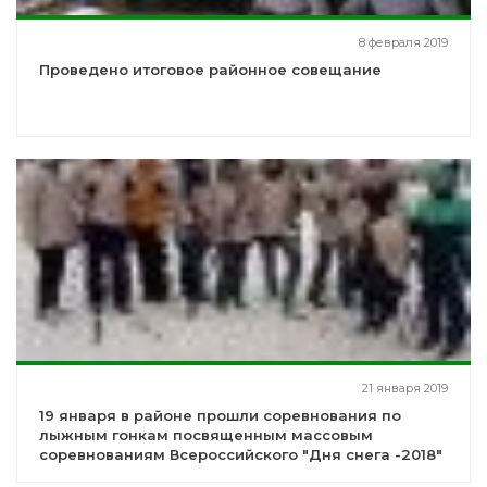
8 февраля 2019
Проведено итоговое районное совещание
21 января 2019
19 января в районе прошли соревнования по
лыжным гонкам посвященным массовым
соревнованиям Всероссийского "Дня снега -2018"