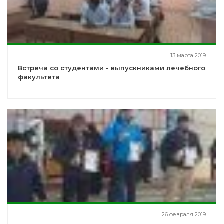
13 марта 2019
Встреча со студентами - выпускниками лечебного
факультета
26 февраля 2019