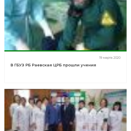
19 марта 2020
В ГБУЗ РБ Раевская ЦРБ прошли учения