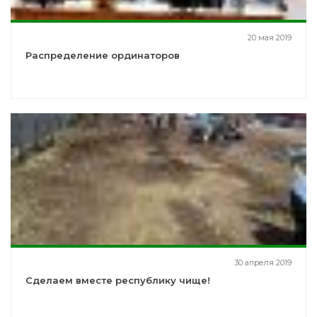
20 мая 2019
Распределение ординаторов
30 апреля 2019
Сделаем вместе республику чище!