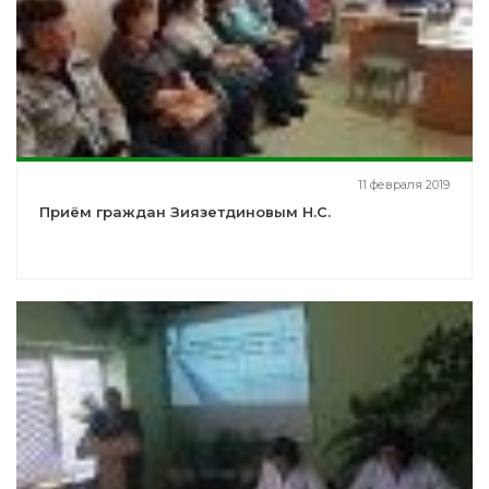
11 февраля 2019
Приём граждан Зиязетдиновым Н.С.