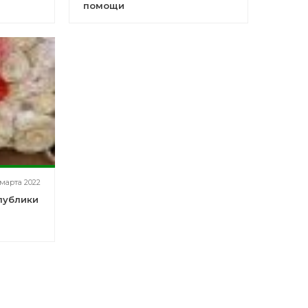
помощи
 марта 2022
публики