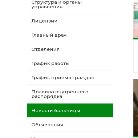
Структура и органы
управления
Лицензии
Главный врач
Отделения
График работы
График приема граждан
Правила внутреннего
распорядка
Новости больницы
Объявления