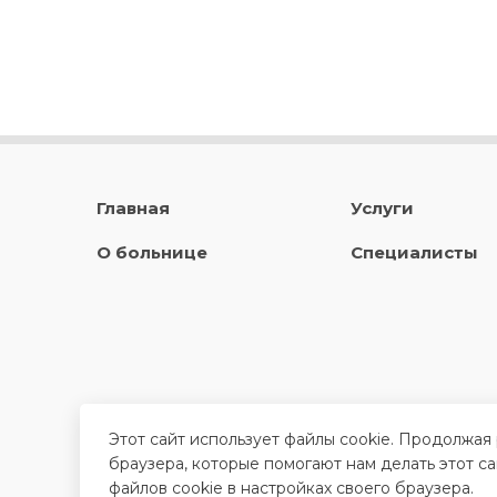
Главная
Услуги
О больнице
Специалисты
Этот сайт использует файлы cookie. Продолжая
браузера, которые помогают нам делать этот с
файлов cookie в настройках своего браузера.