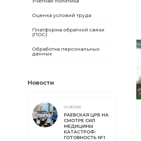
Учетная политика
Оценка условий труда
Платформа обратной связи
(ПОС)
Обработка персональных
данных
Новости
04.08.2026
РАЕВСКАЯ ЦРБ НА
СМОТРЕ СИЛ
МЕДИЦИНЫ
КАТАСТРОФ:
ГОТОВНОСТЬ №1