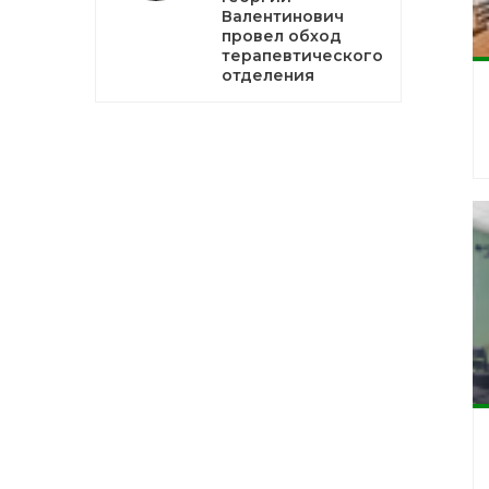
Валентинович
провел обход
терапевтического
отделения