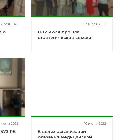
 июля 2022
13 июля 2022
а о
11-12 июля прошла
стратегическая сессия
 июля 2022
10 июня 2022
ГБУЗ РБ
В целях организации
оказания медицинской