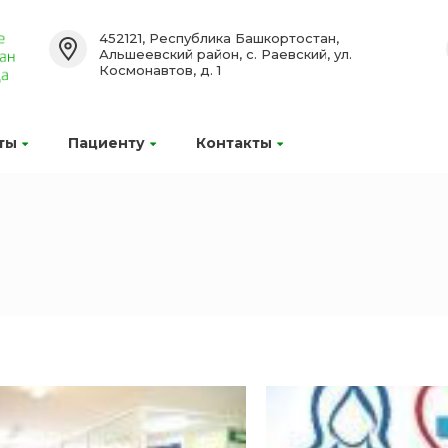
452121, Республика Башкортостан,
Альшеевский район, с. Раевский, ул.
Космонавтов, д. 1
ты
Пациенту
Контакты