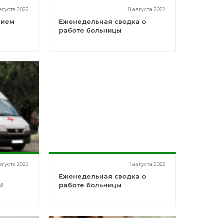
вгуста 2022
8 августа 2022
нием
Еженедельная сводка о
работе больницы
вгуста 2022
1 августа 2022
Еженедельная сводка о
!
работе больницы