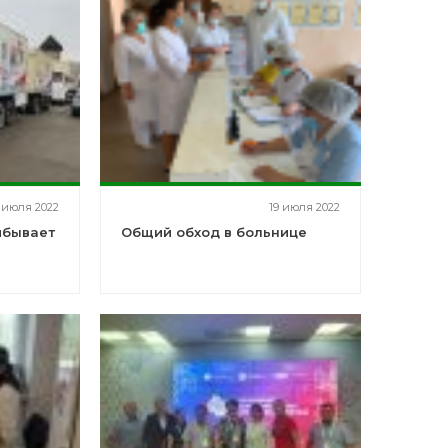
 июля 2022
19 июля 2022
ибывает
Общий обход в больнице