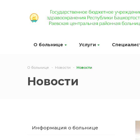
О больнице
Услуги
Специалис
О больнице
Новости
Новости
Новости
Информация о больнице