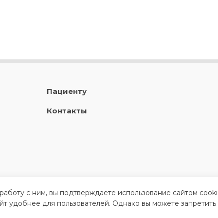
Пациенту
Контакты
 работу с ним, вы подтверждаете использование сайтом cook
айт удобнее для пользователей. Однако вы можете запретить