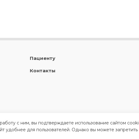
Пациенту
Контакты
 работу с ним, вы подтверждаете использование сайтом cook
айт удобнее для пользователей. Однако вы можете запретить