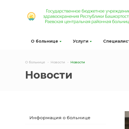
О больнице
Услуги
Специалис
О больнице
Новости
Новости
Новости
Информация о больнице