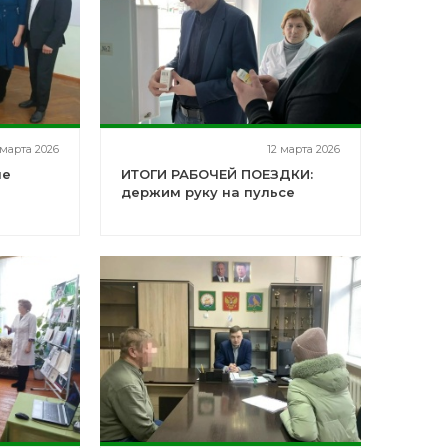
 марта 2026
12 марта 2026
не
ИТОГИ РАБОЧЕЙ ПОЕЗДКИ:
держим руку на пульсе
м