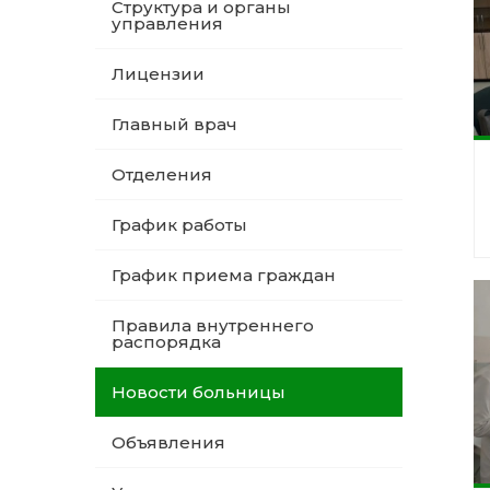
Структура и органы
управления
Лицензии
Главный врач
Отделения
График работы
График приема граждан
Правила внутреннего
распорядка
Новости больницы
Объявления