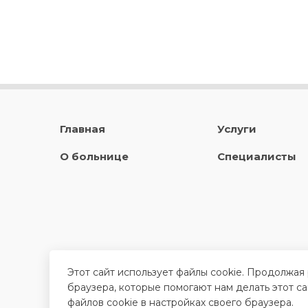
Главная
Услуги
О больнице
Специалисты
Этот сайт использует файлы cookie. Продолжая
браузера, которые помогают нам делать этот с
файлов cookie в настройках своего браузера.