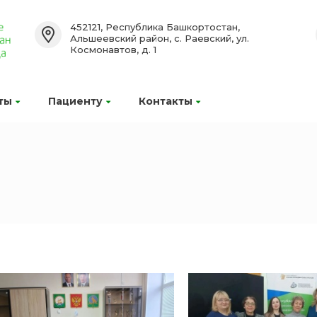
452121, Республика Башкортостан,
Альшеевский район, с. Раевский, ул.
Космонавтов, д. 1
ты
Пациенту
Контакты