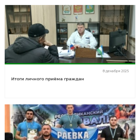
8 декабря 2025
Итоги личного приёма граждан