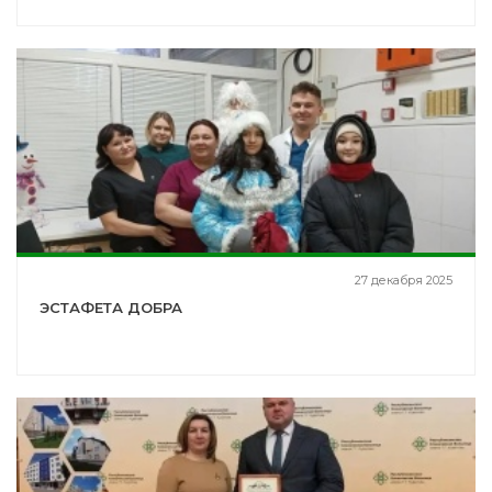
27 декабря 2025
ЭСТАФЕТА ДОБРА