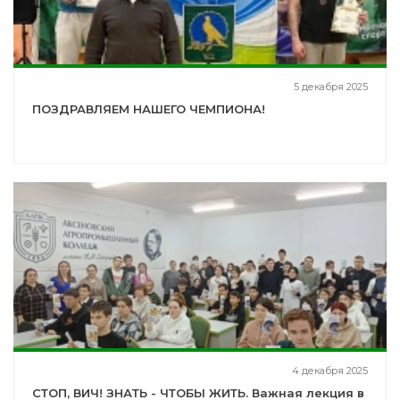
5 декабря 2025
ПОЗДРАВЛЯЕМ НАШЕГО ЧЕМПИОНА!
4 декабря 2025
СТОП, ВИЧ! ЗНАТЬ - ЧТОБЫ ЖИТЬ. Важная лекция в