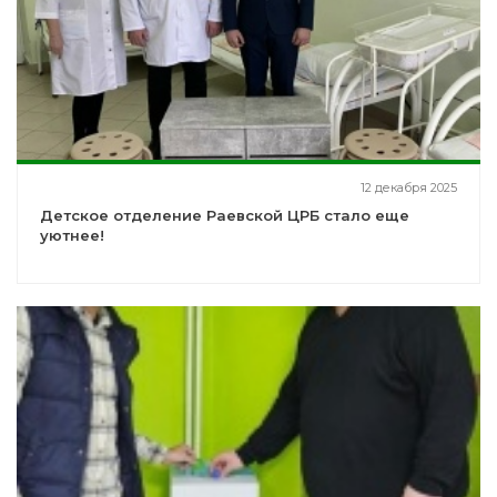
12 декабря 2025
Детское отделение Раевской ЦРБ стало еще
уютнее!