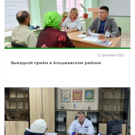
22 декабря 2025
Выездной приём в Альшеевском районе