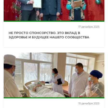
17 декабря 2025
НЕ ПРОСТО СПОНСОРСТВО. ЭТО ВКЛАД В
ЗДОРОВЬЕ И БУДУЩЕЕ НАШЕГО СООБЩЕСТВА
15 декабря 2025