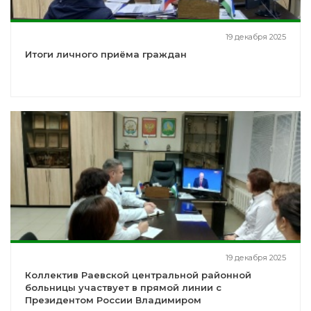
19 декабря 2025
Итоги личного приёма граждан
19 декабря 2025
Коллектив Раевской центральной районной
больницы участвует в прямой линии с
Президентом России Владимиром