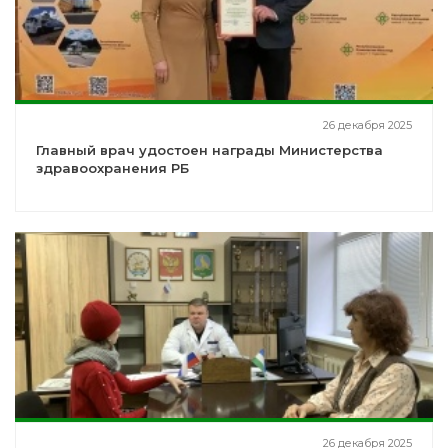
26 декабря 2025
Главный врач удостоен награды Министерства
здравоохранения РБ
26 декабря 2025