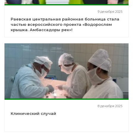
9 декабря 2025
Раевская центральная районная больница стала
частью всероссийского проекта «Водорослям
крышка. Амбассадоры рек»!
8 декабря 2025
Клинический случай