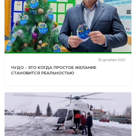
30 декабря 2025
ЧУДО - ЭТО КОГДА ПРОСТОЕ ЖЕЛАНИЕ
СТАНОВИТСЯ РЕАЛЬНОСТЬЮ