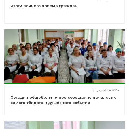
Итоги личного приёма граждан
25 декабря 2025
Сегодня общебольничное совещание началось с
самого тёплого и душевного события