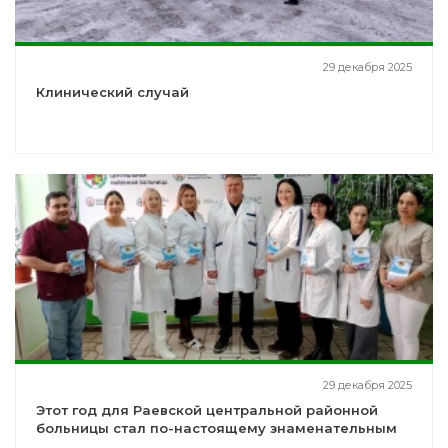
29 декабря 2025
Клинический случай
29 декабря 2025
Этот год для Раевской центральной районной
больницы стал по-настоящему знаменательным