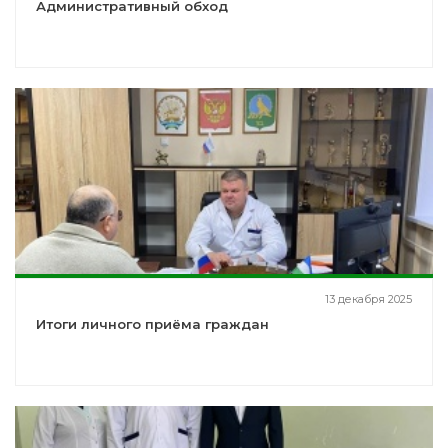
Административный обход
13 декабря 2025
Итоги личного приёма граждан