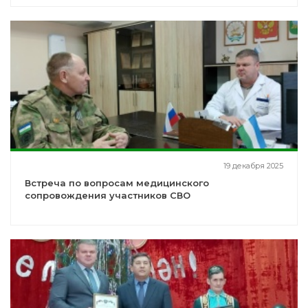
Владимировичем Путиным
19 декабря 2025
Встреча по вопросам медицинского
сопровождения участников СВО