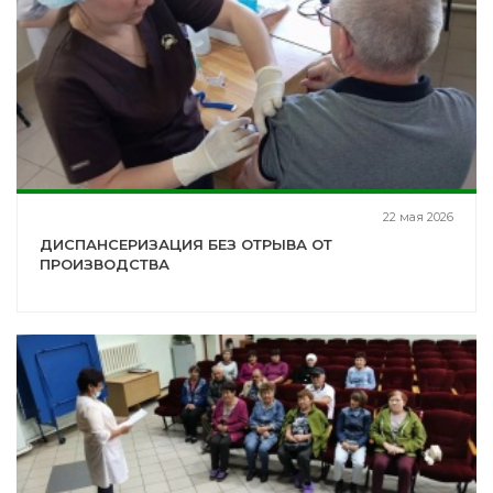
22 мая 2026
ДИСПАНСЕРИЗАЦИЯ БЕЗ ОТРЫВА ОТ
ПРОИЗВОДСТВА