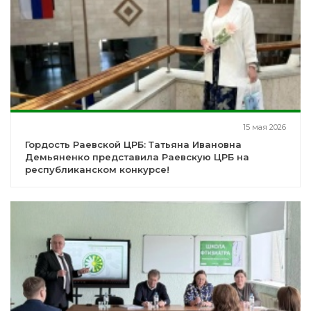
15 мая 2026
Гордость Раевской ЦРБ: Татьяна Ивановна
Демьяненко представила Раевскую ЦРБ на
республиканском конкурсе!