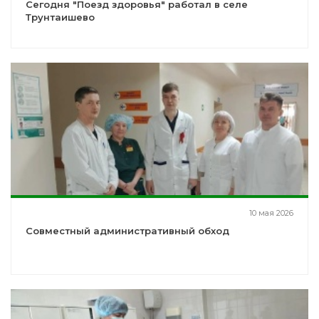
Сегодня "Поезд здоровья" работал в селе
Трунтаишево
10 мая 2026
Совместный административный обход