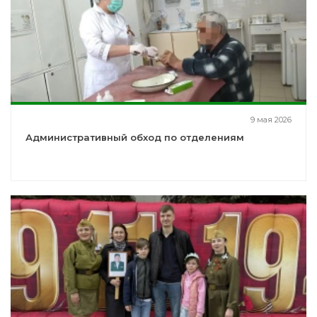
9 мая 2026
Административный обход по отделениям