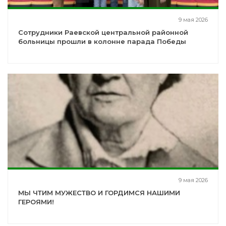
9 мая 2026
Сотрудники Раевской центральной районной
больницы прошли в колонне парада Победы
9 мая 2026
МЫ ЧТИМ МУЖЕСТВО И ГОРДИМСЯ НАШИМИ
ГЕРОЯМИ!