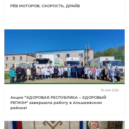
РЁВ МОТОРОВ, СКОРОСТЬ, ДРАЙВ
16 мая 2026
Акция "ЗДОРОВАЯ РЕСПУБЛИКА – ЗДОРОВЫЙ
РЕГИОН" завершила работу в Альшеевском
районе!