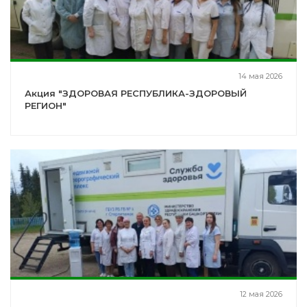
14 мая 2026
Акция "ЗДОРОВАЯ РЕСПУБЛИКА-ЗДОРОВЫЙ
РЕГИОН"
12 мая 2026