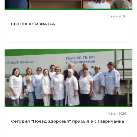
15 мая 2026
ШКОЛА ФТИЗИАТРА
14 мая 2026
Сегодня "Поезд здоровья" прибыл в с.Тавричанка