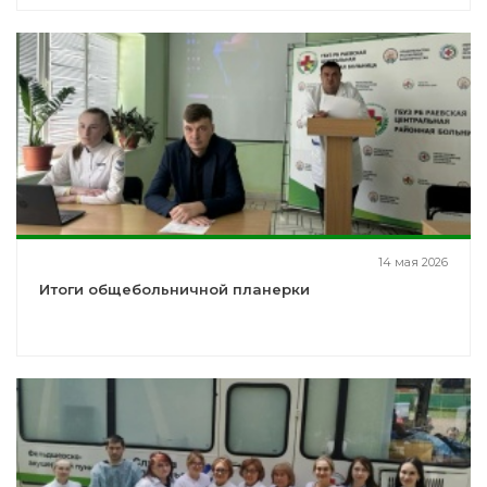
14 мая 2026
Итоги общебольничной планерки