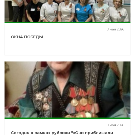
8 мая 2026
ОКНА ПОБЕДЫ
8 мая 2026
Сегодня в рамках рубрики "«Они приближали