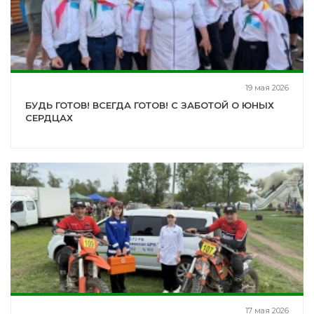
19 мая 2026
БУДЬ ГОТОВ! ВСЕГДА ГОТОВ! С ЗАБОТОЙ О ЮНЫХ
СЕРДЦАХ
17 мая 2026