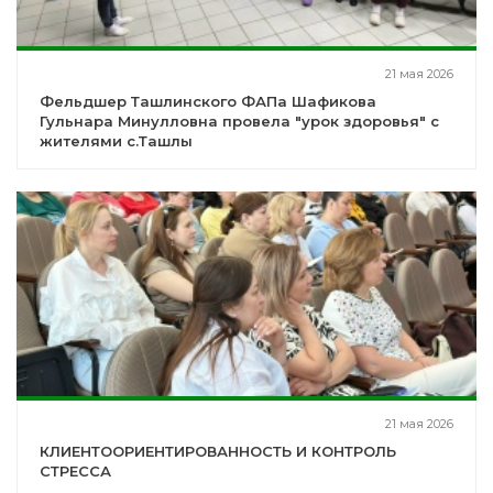
21 мая 2026
Фельдшер Ташлинского ФАПа Шафикова
Гульнара Минулловна провела "урок здоровья" с
жителями с.Ташлы
21 мая 2026
КЛИЕНТООРИЕНТИРОВАННОСТЬ И КОНТРОЛЬ
СТРЕССА