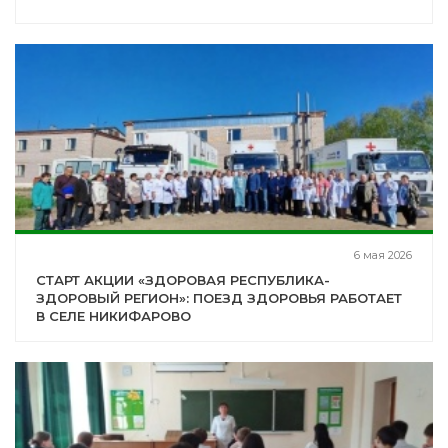
6 мая 2026
СТАРТ АКЦИИ «ЗДОРОВАЯ РЕСПУБЛИКА-
ЗДОРОВЫЙ РЕГИОН»: ПОЕЗД ЗДОРОВЬЯ РАБОТАЕТ
В СЕЛЕ НИКИФАРОВО