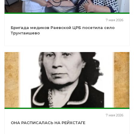
7 мая 2026
Бригада медиков Раевской ЦРБ посетила село
Трунтаишево
7 мая 2026
ОНА РАСПИСАЛАСЬ НА РЕЙХСТАГЕ