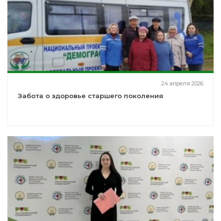
24 апреля 2026
Забота о здоровье старшего поколения