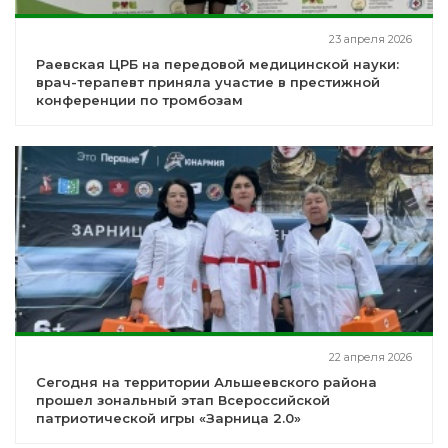
23 апреля 2026
Раевская ЦРБ на передовой медицинской науки:
врач-терапевт приняла участие в престижной
конференции по тромбозам
22 апреля 2026
Сегодня на территории Альшеевского района
прошел зональный этап Всероссийской
патриотической игры «Зарница 2.0»