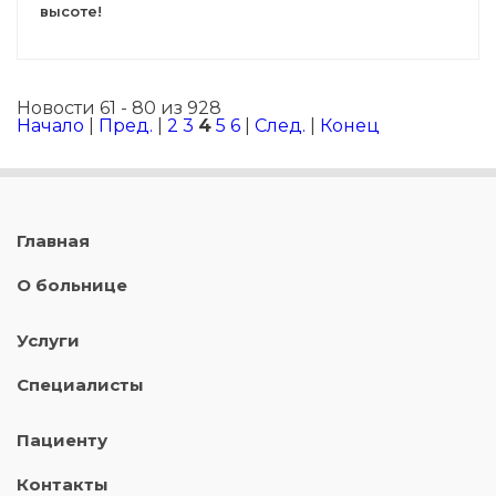
высоте!
Новости 61 - 80 из 928
Начало
|
Пред.
|
2
3
4
5
6
|
След.
|
Конец
Главная
О больнице
Услуги
Специалисты
Пациенту
Контакты