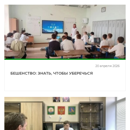
20 апреля 2026
БЕШЕНСТВО: ЗНАТЬ, ЧТОБЫ УБЕРЕЧЬСЯ