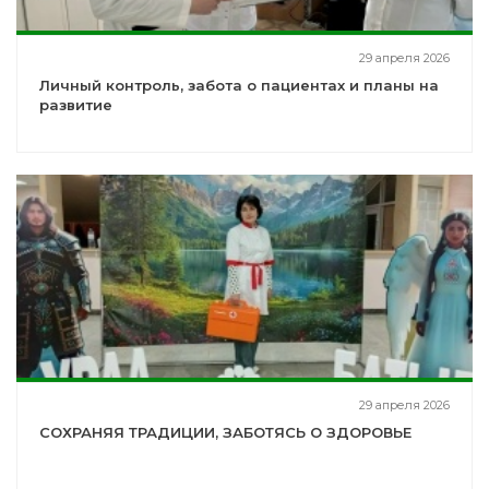
29 апреля 2026
Личный контроль, забота о пациентах и планы на
развитие
29 апреля 2026
СОХРАНЯЯ ТРАДИЦИИ, ЗАБОТЯСЬ О ЗДОРОВЬЕ