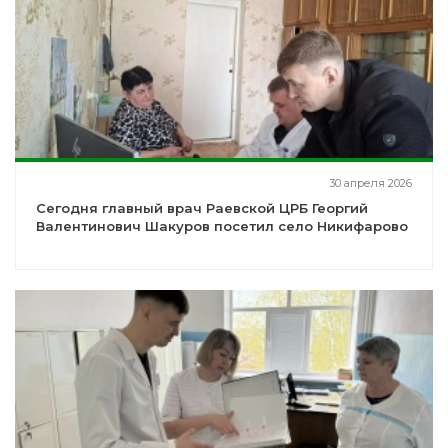
30 апреля 2026
Сегодня главный врач Раевской ЦРБ Георгий
Валентинович Шакуров посетил село Никифарово