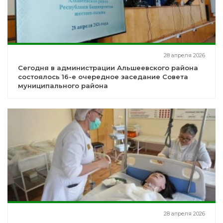
28 апреля 2026
Сегодня в администрации Альшеевского района
состоялось 16-е очередное заседание Совета
муниципального района
28 апреля 2026