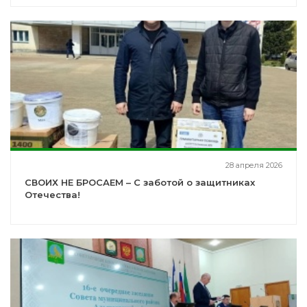
28 апреля 2026
СВОИХ НЕ БРОСАЕМ – С заботой о защитниках
Отечества!