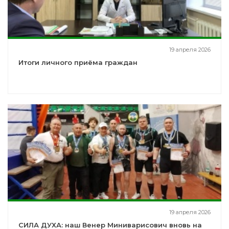
19 апреля 2026
Итоги личного приёма граждан
19 апреля 2026
СИЛА ДУХА: наш Венер Миниварисович вновь на