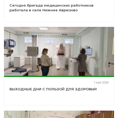
Сегодня бригада медицинских работников
работала в селе Нижнее Аврюзово
1 мая 2026
ВЫХОДНЫЕ ДНИ С ПОЛЬЗОЙ ДЛЯ ЗДОРОВЬЯ!