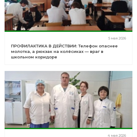
5 мая 2026
ПРОФИЛАКТИКА В ДЕЙСТВИИ: Телефон опаснее
молотка, а рюкзак на колёсиках — враг в
школьном коридоре
4 мая 2026