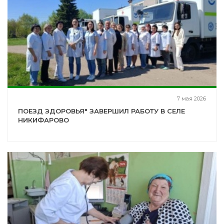
7 мая 2026
ПОЕЗД ЗДОРОВЬЯ" ЗАВЕРШИЛ РАБОТУ В СЕЛЕ
НИКИФАРОВО