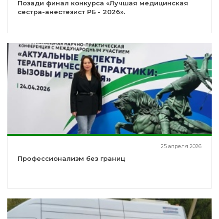
Позади финал конкурса «Лучшая медицинская
сестра-анестезист РБ - 2026».
25 апреля 2026
Профессионализм без границ