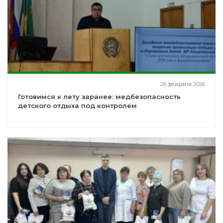
26 февраля 2026
Готовимся к лету заранее: медбезопасность
детского отдыха под контролем