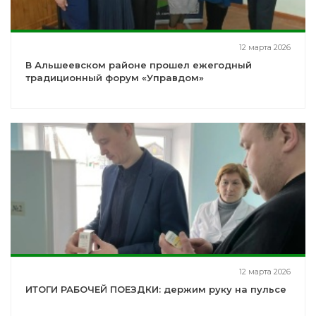
12 марта 2026
В Альшеевском районе прошел ежегодный
традиционный форум «Управдом»
12 марта 2026
ИТОГИ РАБОЧЕЙ ПОЕЗДКИ: держим руку на пульсе