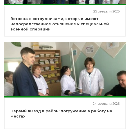
25 февраля 2026
Встреча с сотрудниками, которые имеют
непосредственное отношение к специальной
военной операции
24 февраля 2026
Первый выезд в район: погружение в работу на
местах