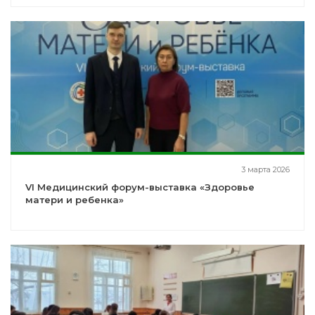
3 марта 2026
VI Медицинский форум-выставка «Здоровье
матери и ребенка»