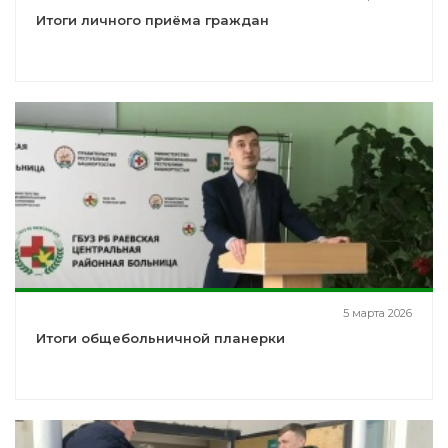
Итоги личного приёма граждан
5 марта 2026
Итоги общебольничной планерки