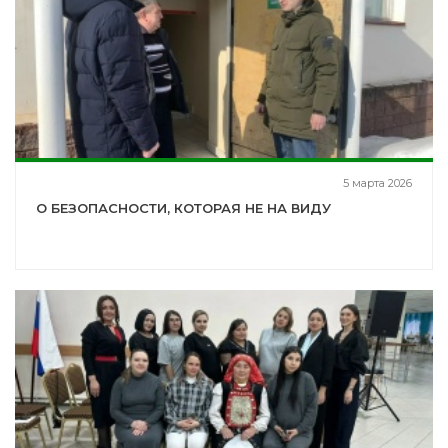
5 марта 2026
О БЕЗОПАСНОСТИ, КОТОРАЯ НЕ НА ВИДУ