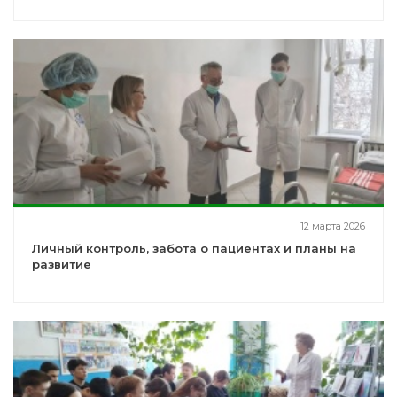
12 марта 2026
Личный контроль, забота о пациентах и планы на
развитие