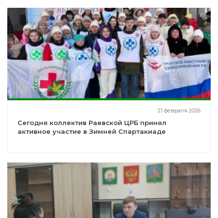
21 февраля 2026
Сегодня коллектив Раевской ЦРБ принял
активное участие в Зимней Спартакиаде