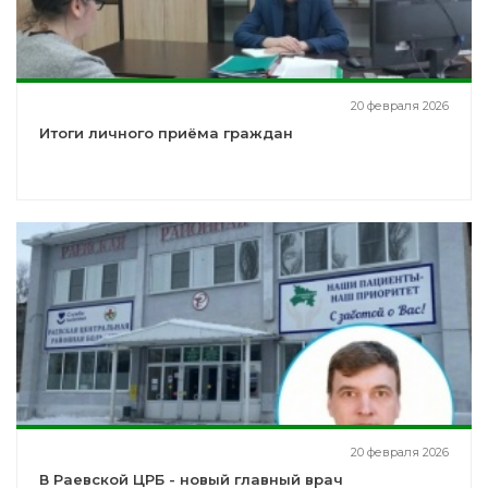
20 февраля 2026
Итоги личного приёма граждан
20 февраля 2026
В Раевской ЦРБ - новый главный врач