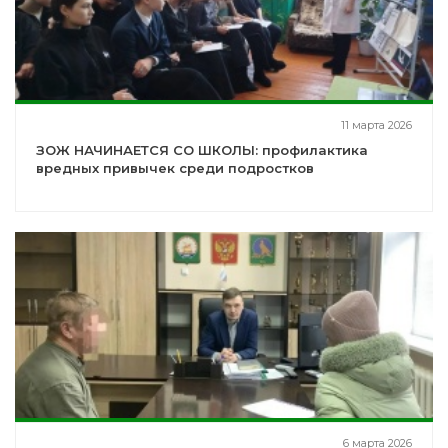
11 марта 2026
ЗОЖ НАЧИНАЕТСЯ СО ШКОЛЫ: профилактика
вредных привычек среди подростков
6 марта 2026