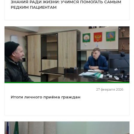
ЗНАНИЯ РАДИ ЖИЗНИ: УЧИМСЯ ПОМОГАТЬ САМЫМ
РЕДКИМ ПАЦИЕНТАМ
27 февраля 2026
Итоги личного приёма граждан