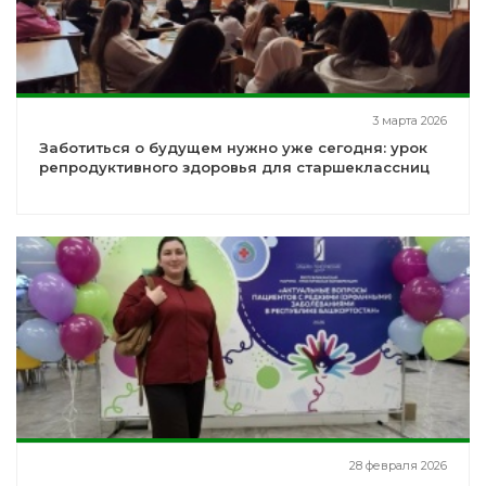
3 марта 2026
Заботиться о будущем нужно уже сегодня: урок
репродуктивного здоровья для старшеклассниц
28 февраля 2026