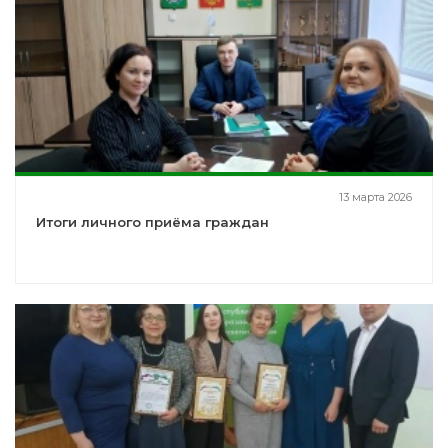
13 марта 2026
Итоги личного приёма граждан