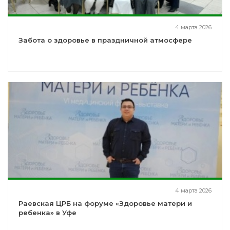
4 марта 2026
Забота о здоровье в праздничной атмосфере
4 марта 2026
Раевская ЦРБ на форуме «Здоровье матери и
ребенка» в Уфе