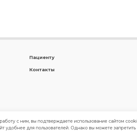
Пациенту
Контакты
 работу с ним, вы подтверждаете использование сайтом cook
айт удобнее для пользователей. Однако вы можете запретить