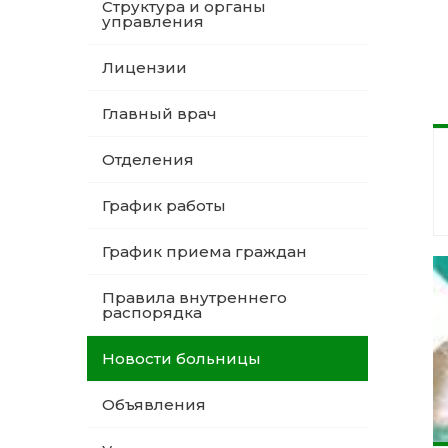
Структура и органы
управления
Лицензии
Главный врач
Отделения
График работы
График приема граждан
Правила внутреннего
распорядка
Новости больницы
Объявления