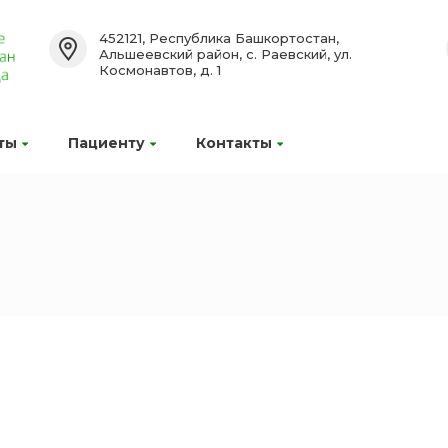
452121, Республика Башкортостан,
Альшеевский район, с. Раевский, ул.
Космонавтов, д. 1
ты
Пациенту
Контакты