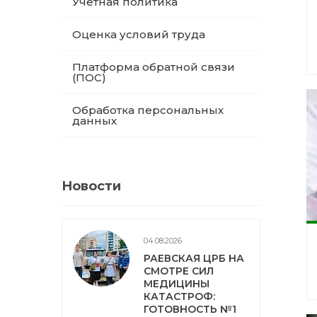
Учетная политика
Оценка условий труда
Платформа обратной связи
(ПОС)
Обработка персональных
данных
Новости
04.08.2026
РАЕВСКАЯ ЦРБ НА
СМОТРЕ СИЛ
МЕДИЦИНЫ
КАТАСТРОФ:
ГОТОВНОСТЬ №1