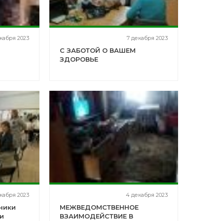
екабря 2023
7 декабря 2023
С ЗАБОТОЙ О ВАШЕМ
ЗДОРОВЬЕ
кабря 2023
4 декабря 2023
ники
МЕЖВЕДОМСТВЕННОЕ
и
ВЗАИМОДЕЙСТВИЕ В