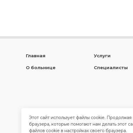
Главная
Услуги
О больнице
Специалисты
Этот сайт использует файлы cookie. Продолжая
браузера, которые помогают нам делать этот с
файлов cookie в настройках своего браузера.