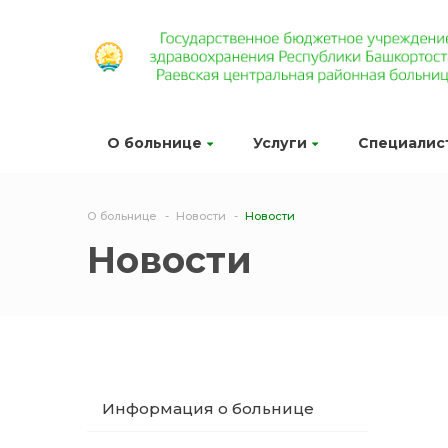
О больнице
Услуги
Специалис
О больнице
Новости
Новости
Новости
Информация о больнице