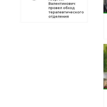
Валентинович
провел обход
терапевтического
отделения