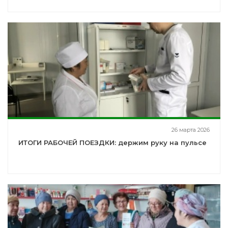
26 марта 2026
ИТОГИ РАБОЧЕЙ ПОЕЗДКИ: держим руку на пульсе