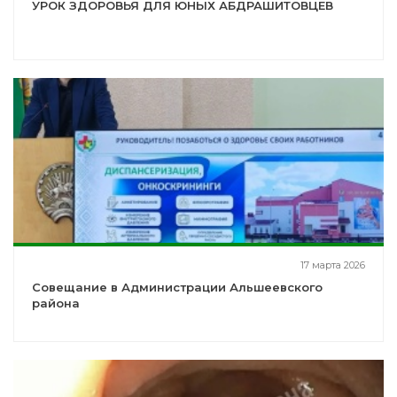
УРОК ЗДОРОВЬЯ ДЛЯ ЮНЫХ АБДРАШИТОВЦЕВ
17 марта 2026
Совещание в Администрации Альшеевского
района