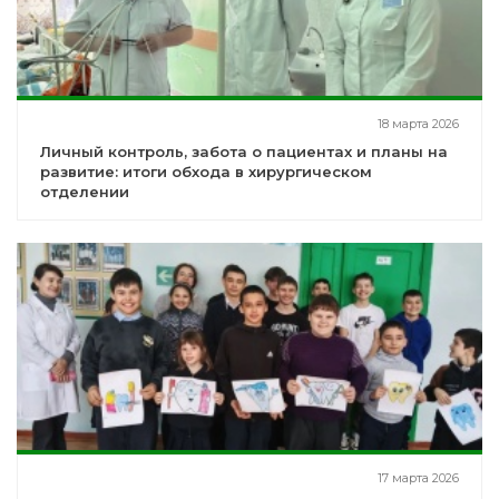
18 марта 2026
Личный контроль, забота о пациентах и планы на
развитие: итоги обхода в хирургическом
отделении
17 марта 2026