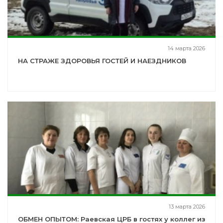
14 марта 2026
НА СТРАЖЕ ЗДОРОВЬЯ ГОСТЕЙ И НАЕЗДНИКОВ
13 марта 2026
ОБМЕН ОПЫТОМ: Раевская ЦРБ в гостях у коллег из