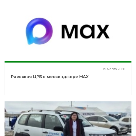
15 марта 2026
Раевская ЦРБ в мессенджере МАХ