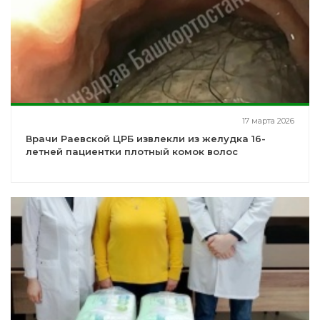
17 марта 2026
Врачи Раевской ЦРБ извлекли из желудка 16-
летней пациентки плотный комок волос