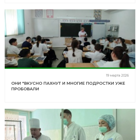
19 марта 2026
ОНИ "ВКУСНО ПАХНУТ И МНОГИЕ ПОДРОСТКИ УЖЕ
ПРОБОВАЛИ