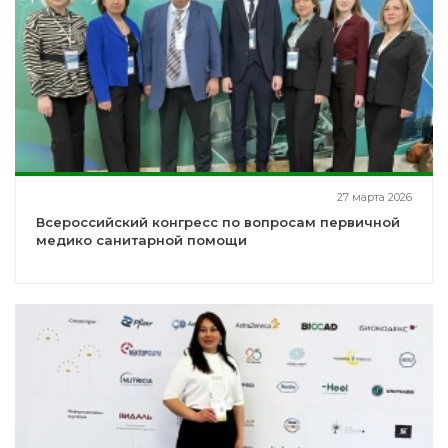
27 марта 2026
Всероссийский конгресс по вопросам первичной
медико санитарной помощи