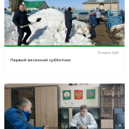
19 марта 2026
Первый весенний субботник