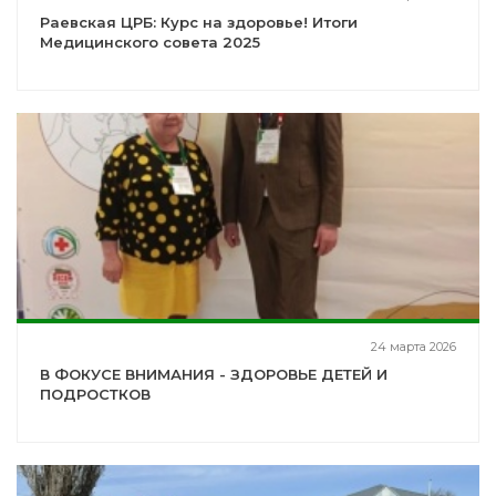
Раевская ЦРБ: Курс на здоровье! Итоги
Медицинского совета 2025
24 марта 2026
В ФОКУСЕ ВНИМАНИЯ - ЗДОРОВЬЕ ДЕТЕЙ И
ПОДРОСТКОВ