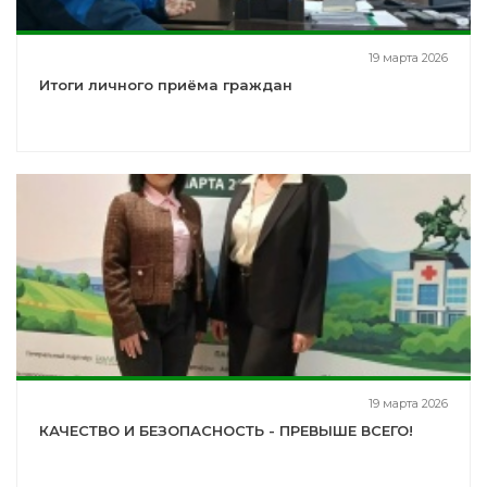
19 марта 2026
Итоги личного приёма граждан
19 марта 2026
КАЧЕСТВО И БЕЗОПАСНОСТЬ - ПРЕВЫШЕ ВСЕГО!