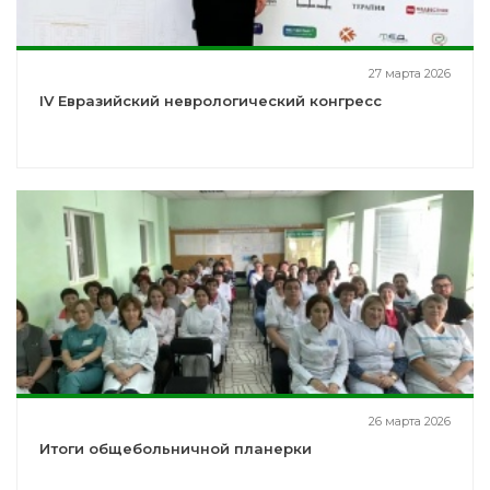
27 марта 2026
IV Евразийский неврологический конгресс
26 марта 2026
Итоги общебольничной планерки