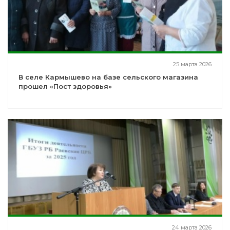
25 марта 2026
В селе Кармышево на базе сельского магазина
прошел «Пост здоровья»
24 марта 2026