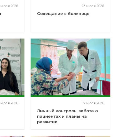
 июля 2026
23 июля 2026
а
Совещание в больнице
 июля 2026
17 июля 2026
Личный контроль, забота о
пациентах и планы на
развитие