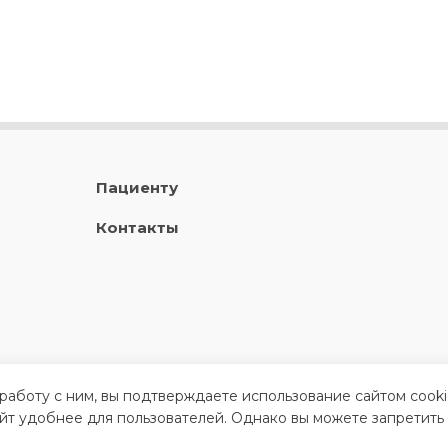
Пациенту
Контакты
 работу с ним, вы подтверждаете использование сайтом cook
айт удобнее для пользователей. Однако вы можете запретить