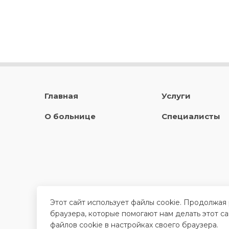
Главная
Услуги
О больнице
Специалисты
Этот сайт использует файлы cookie. Продолжая
браузера, которые помогают нам делать этот с
файлов cookie в настройках своего браузера.