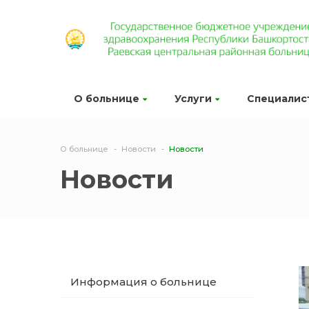
О больнице
Услуги
Специалис
О больнице
Новости
Новости
Новости
Информация о больнице