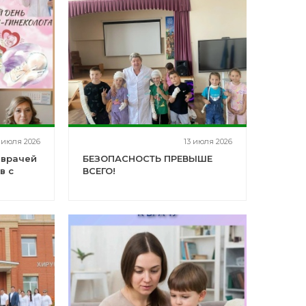
 июля 2026
13 июля 2026
 врачей
БЕЗОПАСНОСТЬ ПРЕВЫШЕ
в с
ВСЕГО!