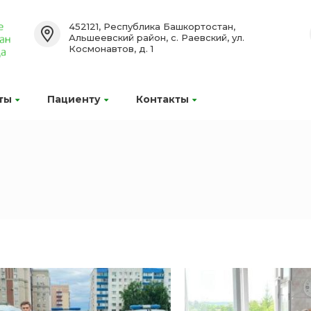
452121, Республика Башкортостан,
Альшеевский район, с. Раевский, ул.
Космонавтов, д. 1
ты
Пациенту
Контакты