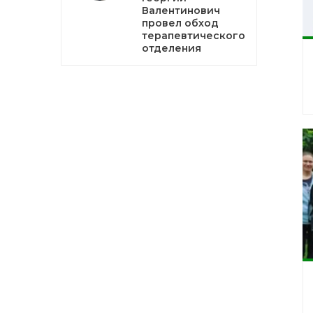
Валентинович
провел обход
терапевтического
отделения