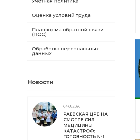
Учетная политика
Оценка условий труда
Платформа обратной связи
(ПОС)
Обработка персональных
данных
Новости
04.08.2026
РАЕВСКАЯ ЦРБ НА
СМОТРЕ СИЛ
МЕДИЦИНЫ
КАТАСТРОФ:
ГОТОВНОСТЬ №1