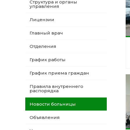
Структура и органы
управления
Лицензии
Главный врач
Отделения
График работы
График приема граждан
Правила внутреннего
распорядка
Новости больницы
Объявления