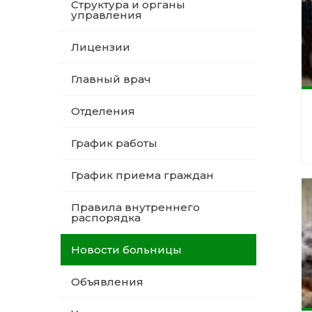
Структура и органы
управления
Лицензии
Главный врач
Отделения
График работы
График приема граждан
Правила внутреннего
распорядка
Новости больницы
Объявления