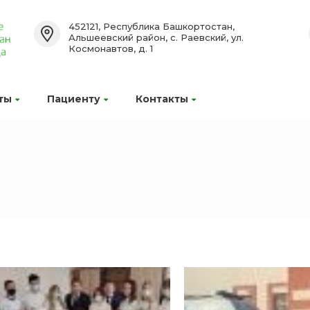
452121, Республика Башкортостан,
Альшеевский район, с. Раевский, ул.
Космонавтов, д. 1
ты
Пациенту
Контакты