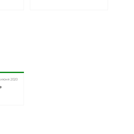
 июня 2020
е