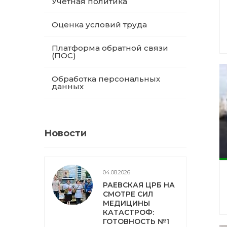
Учетная политика
Оценка условий труда
Платформа обратной связи
(ПОС)
Обработка персональных
данных
Новости
04.08.2026
РАЕВСКАЯ ЦРБ НА
СМОТРЕ СИЛ
МЕДИЦИНЫ
КАТАСТРОФ:
ГОТОВНОСТЬ №1