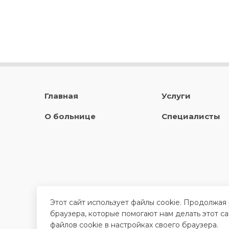
Главная
Услуги
О больнице
Специалисты
Этот сайт использует файлы cookie. Продолжая
браузера, которые помогают нам делать этот с
файлов cookie в настройках своего браузера.