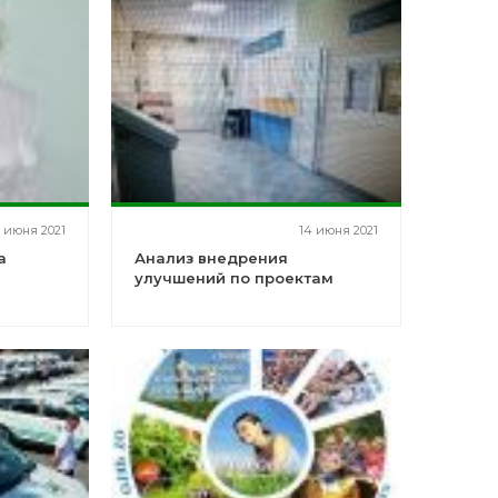
5 июня 2021
14 июня 2021
а
Анализ внедрения
улучшений по проектам