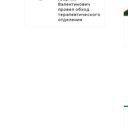
Валентинович
провел обход
терапевтического
отделения