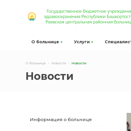
О больнице
Услуги
Специалис
О больнице
Новости
Новости
Новости
Информация о больнице