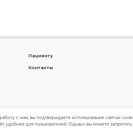
Пациенту
Контакты
 работу с ним, вы подтверждаете использование сайтом cook
айт удобнее для пользователей. Однако вы можете запретить