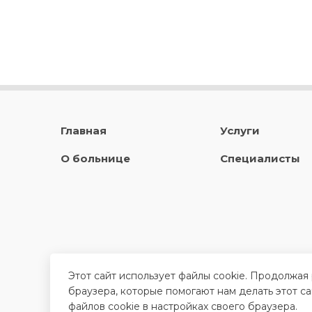
Главная
Услуги
О больнице
Специалисты
Этот сайт использует файлы cookie. Продолжая
браузера, которые помогают нам делать этот с
файлов cookie в настройках своего браузера.