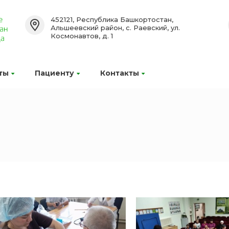
452121, Республика Башкортостан,
Альшеевский район, с. Раевский, ул.
Космонавтов, д. 1
ты
Пациенту
Контакты