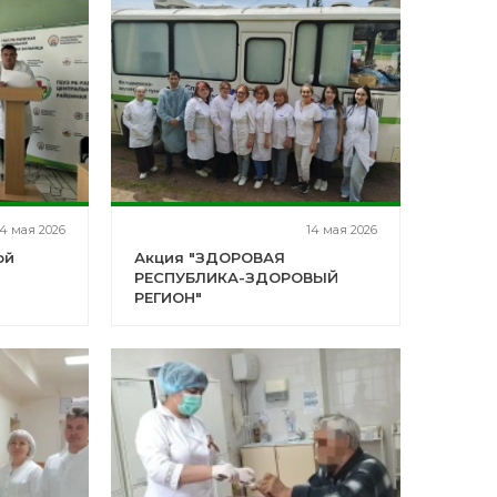
14 мая 2026
14 мая 2026
ой
Акция "ЗДОРОВАЯ
РЕСПУБЛИКА-ЗДОРОВЫЙ
РЕГИОН"