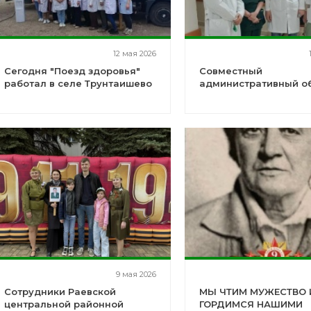
12 мая 2026
Сегодня "Поезд здоровья"
Совместный
работал в селе Трунтаишево
административный о
9 мая 2026
Сотрудники Раевской
МЫ ЧТИМ МУЖЕСТВО 
центральной районной
ГОРДИМСЯ НАШИМИ