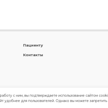
Пациенту
Контакты
 работу с ним, вы подтверждаете использование сайтом cook
айт удобнее для пользователей. Однако вы можете запретить