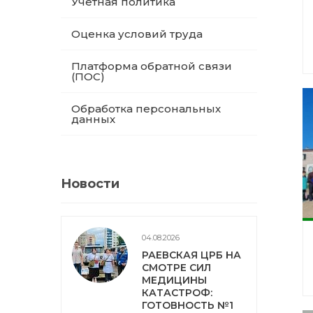
Учетная политика
Оценка условий труда
Платформа обратной связи
(ПОС)
Обработка персональных
данных
Новости
04.08.2026
РАЕВСКАЯ ЦРБ НА
СМОТРЕ СИЛ
МЕДИЦИНЫ
КАТАСТРОФ:
ГОТОВНОСТЬ №1