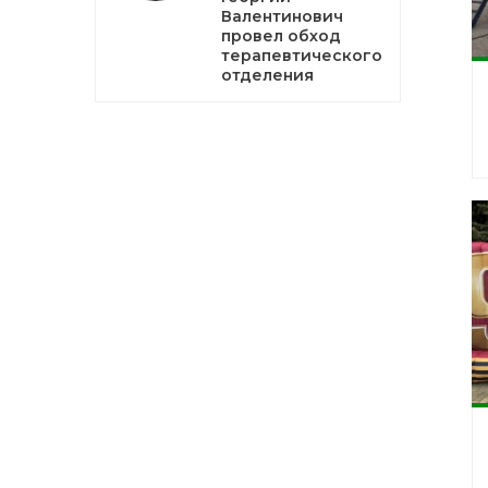
Валентинович
провел обход
терапевтического
отделения