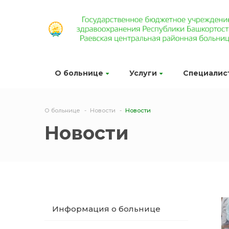
О больнице
Услуги
Специалис
О больнице
Новости
Новости
Новости
Информация о больнице