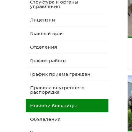
Структура и органы
управления
Лицензии
Главный врач
Отделения
График работы
График приема граждан
Правила внутреннего
распорядка
Новости больницы
Объявления