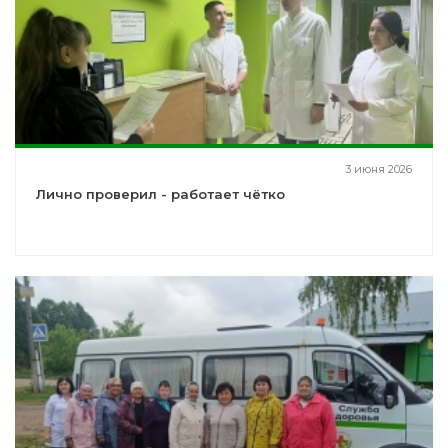
3 июня 2026
Лично проверил - работает чётко