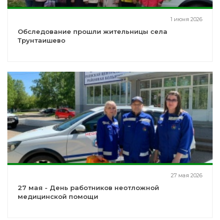
1 июня 2026
Обследование прошли жительницы села
Трунтаишево
27 мая 2026
27 мая - День работников неотложной
медицинской помощи