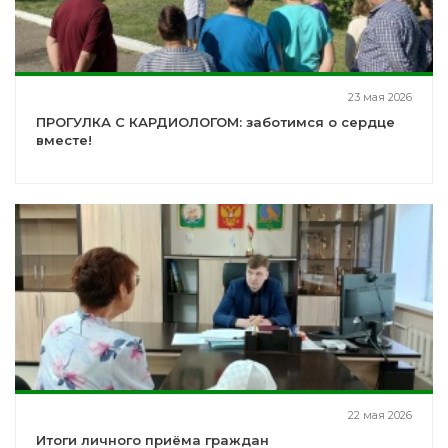
23 мая 2026
ПРОГУЛКА С КАРДИОЛОГОМ: заботимся о сердце
вместе!
22 мая 2026
Итоги личного приёма граждан