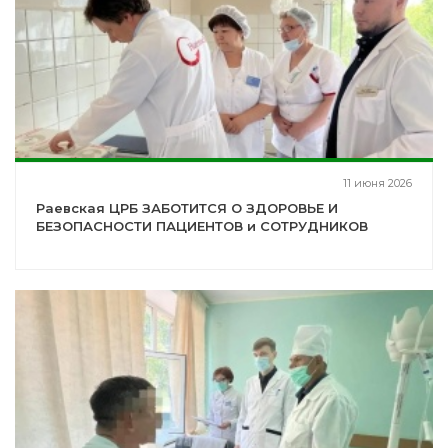
11 июня 2026
Раевская ЦРБ ЗАБОТИТСЯ О ЗДОРОВЬЕ И
БЕЗОПАСНОСТИ ПАЦИЕНТОВ и СОТРУДНИКОВ