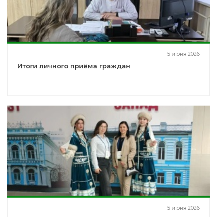
5 июня 2026
Итоги личного приёма граждан
5 июня 2026