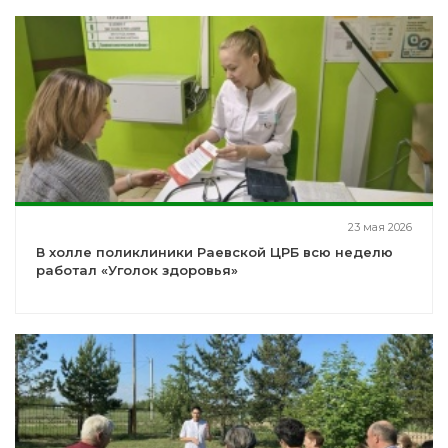
23 мая 2026
В холле поликлиники Раевской ЦРБ всю неделю
работал «Уголок здоровья»