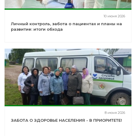
10 июня 2026
Личный контроль, забота о пациентах и планы на
развитие: итоги обхода
8 июня 2026
ЗАБОТА О ЗДОРОВЬЕ НАСЕЛЕНИЯ - В ПРИОРИТЕТЕ!