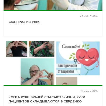
23 июня 2026
СЮРПРИЗ ИЗ УЛЬЯ
21 июня 2026
КОГДА РУКИ ВРАЧЕЙ СПАСАЮТ ЖИЗНИ, РУКИ
ПАЦИЕНТОВ СКЛАДЫВАЮТСЯ В СЕРДЕЧКО