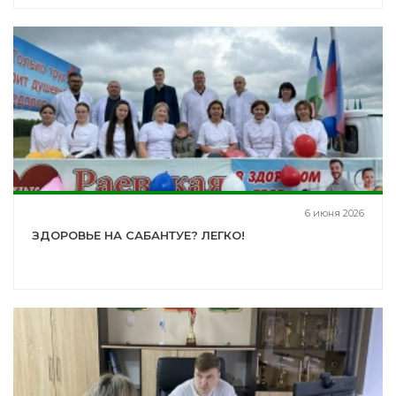
6 июня 2026
ЗДОРОВЬЕ НА САБАНТУЕ? ЛЕГКО!