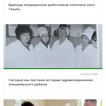
Бригада медицинских работников посетила село
Ташлы
14 июня 2026
Сегодня мы листаем историю здравоохранения
Альшеевского района