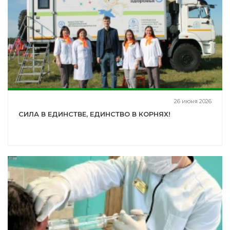
26 июня 2026
СИЛА В ЕДИНСТВЕ, ЕДИНСТВО В КОРНЯХ!