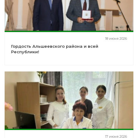
18 июня 2026
Гордость Альшеевского района и всей
Республики!
17 июня 2026