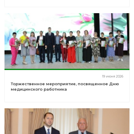
19 июня 2026
Торжественное мероприятие, посвященное Дню
медицинского работника