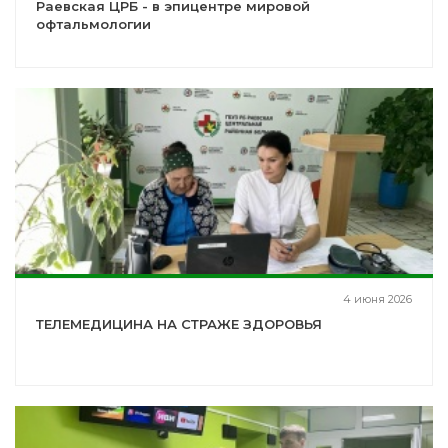
Раевская ЦРБ - в эпицентре мировой
офтальмологии
4 июня 2026
ТЕЛЕМЕДИЦИНА НА СТРАЖЕ ЗДОРОВЬЯ